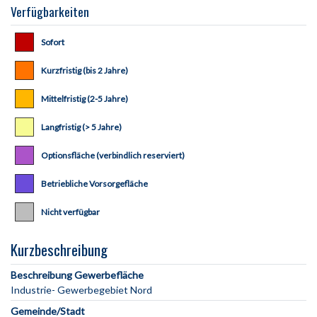
Verfügbarkeiten
Sofort
Kurzfristig (bis 2 Jahre)
Mittelfristig (2-5 Jahre)
Langfristig (> 5 Jahre)
Optionsfläche (verbindlich reserviert)
Betriebliche Vorsorgefläche
Nicht verfügbar
Kurzbeschreibung
Beschreibung Gewerbefläche
Gemeinde/Stadt