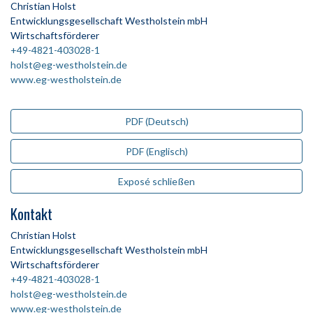
Christian Holst
Entwicklungsgesellschaft Westholstein mbH
Wirtschaftsförderer
+49-4821-403028-1
holst@eg-westholstein.de
www.eg-westholstein.de
PDF (Deutsch)
PDF (Englisch)
Exposé schließen
Kontakt
Christian Holst
Entwicklungsgesellschaft Westholstein mbH
Wirtschaftsförderer
+49-4821-403028-1
holst@eg-westholstein.de
www.eg-westholstein.de