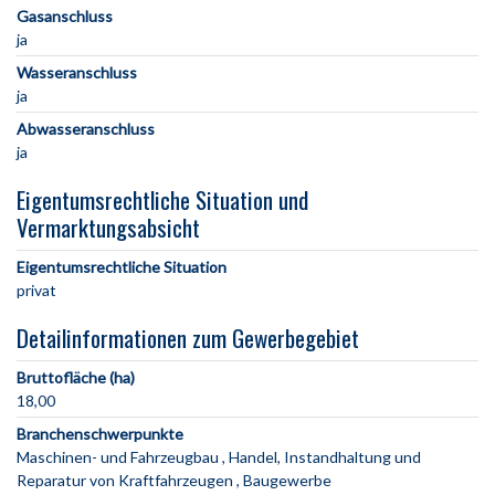
Gasanschluss
ja
Wasseranschluss
ja
Abwasseranschluss
ja
Eigentumsrechtliche Situation und
Vermarktungsabsicht
Eigentumsrechtliche Situation
privat
Detailinformationen zum Gewerbegebiet
Bruttofläche (ha)
18,00
Branchenschwerpunkte
Maschinen- und Fahrzeugbau
Handel, Instandhaltung und
Reparatur von Kraftfahrzeugen
Baugewerbe