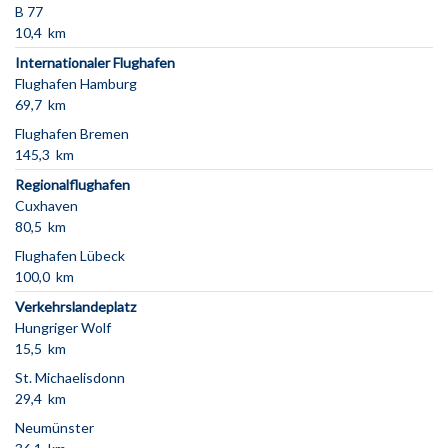
B 77
10,4 km
Internationaler Flughafen
Flughafen Hamburg
69,7 km
Flughafen Bremen
145,3 km
Regionalflughafen
Cuxhaven
80,5 km
Flughafen Lübeck
100,0 km
Verkehrslandeplatz
Hungriger Wolf
15,5 km
St. Michaelisdonn
29,4 km
Neumünster