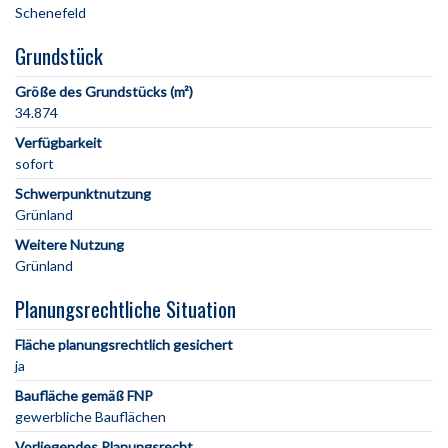
Grundstück
Größe des Grundstücks (m²)
34.874
Verfügbarkeit
sofort
Schwerpunktnutzung
Grünland
Weitere Nutzung
Grünland
Planungsrechtliche Situation
Fläche planungsrechtlich gesichert
ja
Baufläche gemäß FNP
gewerbliche Bauflächen
Vorliegendes Planungsrecht