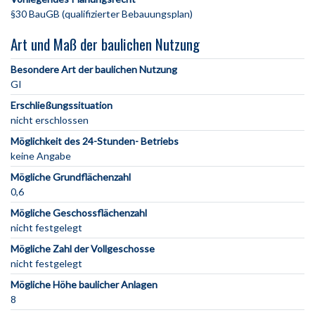
§30 BauGB (qualifizierter Bebauungsplan)
Art und Maß der baulichen Nutzung
Besondere Art der baulichen Nutzung
GI
Erschließungssituation
nicht erschlossen
Möglichkeit des 24-Stunden- Betriebs
keine Angabe
Mögliche Grundflächenzahl
0,6
Mögliche Geschossflächenzahl
nicht festgelegt
Mögliche Zahl der Vollgeschosse
nicht festgelegt
Mögliche Höhe baulicher Anlagen
8