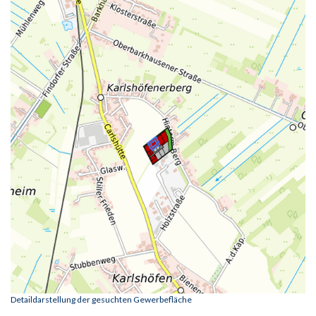
Detaildarstellung der gesuchten Gewerbefläche