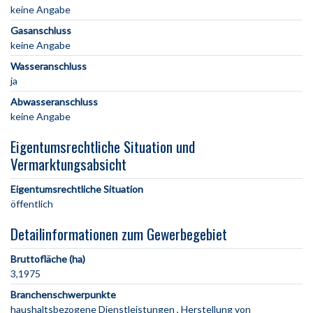
keine Angabe
Gasanschluss
keine Angabe
Wasseranschluss
ja
Abwasseranschluss
keine Angabe
Eigentumsrechtliche Situation und
Vermarktungsabsicht
Eigentumsrechtliche Situation
öffentlich
Detailinformationen zum Gewerbegebiet
Bruttofläche (ha)
3,1975
Branchenschwerpunkte
haushaltsbezogene Dienstleistungen
Herstellung von