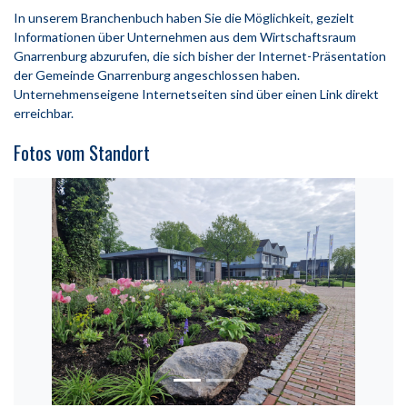
In unserem Branchenbuch haben Sie die Möglichkeit, gezielt
Informationen über Unternehmen aus dem Wirtschaftsraum
Gnarrenburg abzurufen, die sich bisher der Internet-Präsentation
der Gemeinde Gnarrenburg angeschlossen haben.
Unternehmenseigene Internetseiten sind über einen Link direkt
Fotos vom Standort