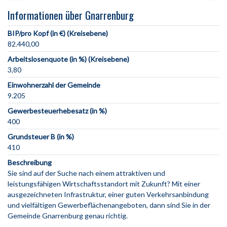
Informationen über Gnarrenburg
BIP/pro Kopf (in €) (Kreisebene)
82.440,00
Arbeitslosenquote (in %) (Kreisebene)
3,80
Einwohnerzahl der Gemeinde
9.205
Gewerbesteuerhebesatz (in %)
400
Grundsteuer B (in %)
410
Beschreibung
Sie sind auf der Suche nach einem attraktiven und
leistungsfähigen Wirtschaftsstandort mit Zukunft? Mit einer
ausgezeichneten Infrastruktur, einer guten Verkehrsanbindung
und vielfältigen Gewerbeflächenangeboten, dann sind Sie in der
Gemeinde Gnarrenburg genau richtig.