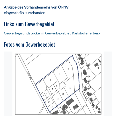
Angabe des Vorhandenseins von ÖPNV
eingeschränkt vorhanden
Links zum Gewerbegebiet
Gewerbegrundstücke im Gewerbegebiet Karlshöfenerberg
Fotos vom Gewerbegebiet