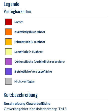
Legende
Verfügbarkeiten
Sofort
Kurzfristig (bis 2 Jahre)
Mittelfristig (2-5 Jahre)
Langfristig (> 5 Jahre)
Optionsfläche (verbindlich reserviert)
Betriebliche Vorsorgefläche
Nicht verfügbar
Kurzbeschreibung
Beschreibung Gewerbefläche