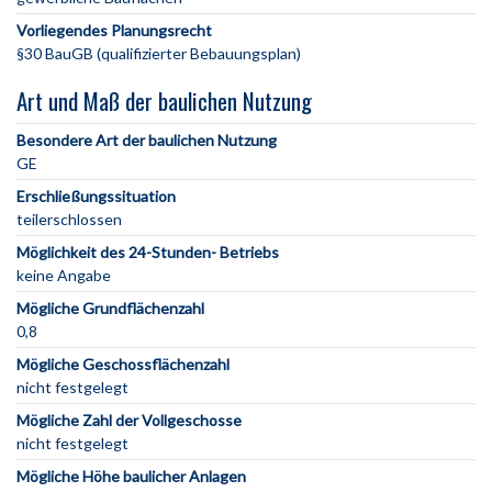
Vorliegendes Planungsrecht
§30 BauGB (qualifizierter Bebauungsplan)
Art und Maß der baulichen Nutzung
Besondere Art der baulichen Nutzung
GE
Erschließungssituation
teilerschlossen
Möglichkeit des 24-Stunden- Betriebs
keine Angabe
Mögliche Grundflächenzahl
0,8
Mögliche Geschossflächenzahl
nicht festgelegt
Mögliche Zahl der Vollgeschosse
nicht festgelegt
Mögliche Höhe baulicher Anlagen