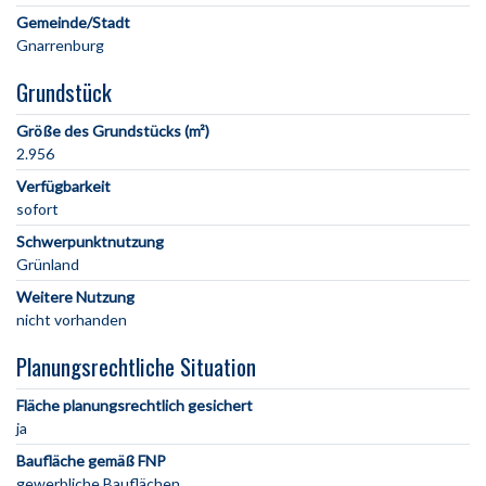
Gemeinde/Stadt
Grundstück
Größe des Grundstücks (m²)
2.956
Verfügbarkeit
sofort
Schwerpunktnutzung
Grünland
Weitere Nutzung
nicht vorhanden
Planungsrechtliche Situation
Fläche planungsrechtlich gesichert
ja
Baufläche gemäß FNP
gewerbliche Bauflächen