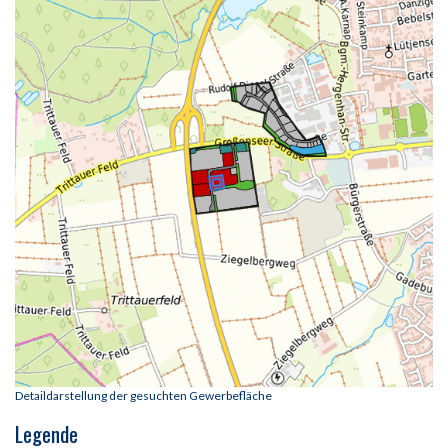
Detaildarstellung der gesuchten Gewerbefläche
Legende