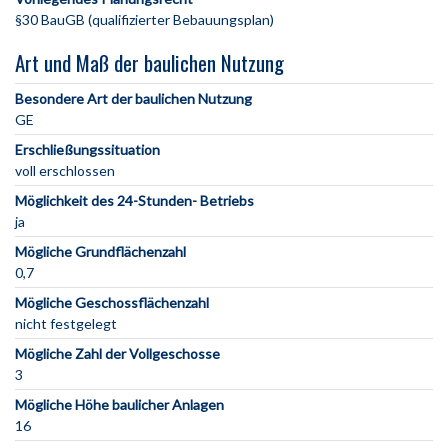
§30 BauGB (qualifizierter Bebauungsplan)
Art und Maß der baulichen Nutzung
Besondere Art der baulichen Nutzung
GE
Erschließungssituation
voll erschlossen
Möglichkeit des 24-Stunden- Betriebs
ja
Mögliche Grundflächenzahl
0,7
Mögliche Geschossflächenzahl
nicht festgelegt
Mögliche Zahl der Vollgeschosse
3
Mögliche Höhe baulicher Anlagen
16