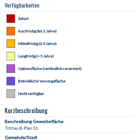
Verfügbarkeiten
Sofort
Kurzfristig (bis 2 Jahre)
Mittelfristig (2-5 Jahre)
Langfristig (> 5 Jahre)
Optionsfläche (verbindlich reserviert)
Betriebliche Vorsorgefläche
Nicht verfügbar
Kurzbeschreibung
Beschreibung Gewerbefläche
Gemeinde/Stadt