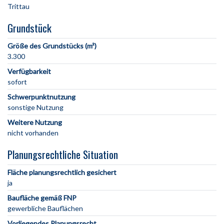
Grundstück
Größe des Grundstücks (m²)
3.300
Verfügbarkeit
sofort
Schwerpunktnutzung
sonstige Nutzung
Weitere Nutzung
nicht vorhanden
Planungsrechtliche Situation
Fläche planungsrechtlich gesichert
ja
Baufläche gemäß FNP
gewerbliche Bauflächen
Vorliegendes Planungsrecht