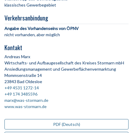
klassisches Gewerbegebiet
Verkehrsanbindung
Angabe des Vorhandenseins von ÖPNV
nicht vorhanden, aber möglich
Kontakt
Andreas Marx
Wirtschafts- und Aufbaugesellschaft des Kreises Stormarn mbH
Ansiedlungsmanagement und Gewerbeflächenvermarktung
Mommsenstraße 14
23843 Bad Oldesloe
+49 4531 1272-14
+49 174 3485596
marx@was-stormarn.de
www.was-stormarn.de
PDF (Deutsch)