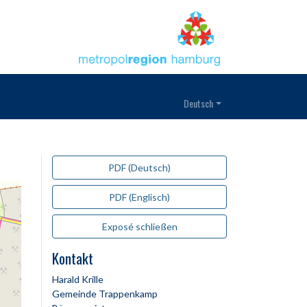
Deutsch
PDF (Deutsch)
PDF (Englisch)
Exposé schließen
Kontakt
Harald Krille
Gemeinde Trappenkamp