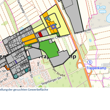
tellung der gesuchten Gewerbefläche