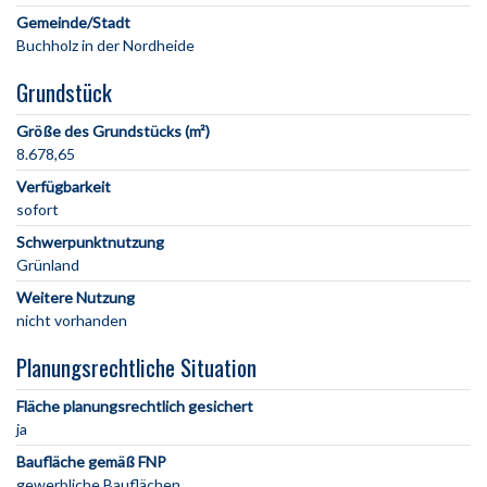
Gemeinde/Stadt
Grundstück
Größe des Grundstücks (m²)
8.678,65
Verfügbarkeit
sofort
Schwerpunktnutzung
Grünland
Weitere Nutzung
nicht vorhanden
Planungsrechtliche Situation
Fläche planungsrechtlich gesichert
ja
Baufläche gemäß FNP
gewerbliche Bauflächen