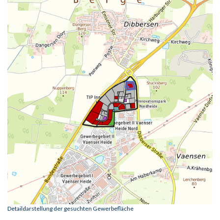
Detaildarstellung der gesuchten Gewerbefläche