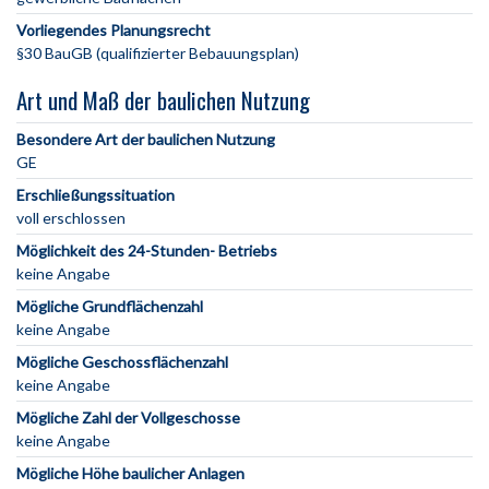
Vorliegendes Planungsrecht
§30 BauGB (qualifizierter Bebauungsplan)
Art und Maß der baulichen Nutzung
Besondere Art der baulichen Nutzung
GE
Erschließungssituation
voll erschlossen
Möglichkeit des 24-Stunden- Betriebs
keine Angabe
Mögliche Grundflächenzahl
keine Angabe
Mögliche Geschossflächenzahl
keine Angabe
Mögliche Zahl der Vollgeschosse
keine Angabe
Mögliche Höhe baulicher Anlagen