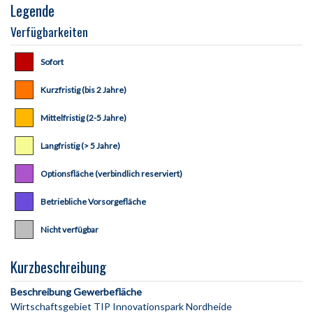
Legende
Verfügbarkeiten
Sofort
Kurzfristig (bis 2 Jahre)
Mittelfristig (2-5 Jahre)
Langfristig (> 5 Jahre)
Optionsfläche (verbindlich reserviert)
Betriebliche Vorsorgefläche
Nicht verfügbar
Kurzbeschreibung
Beschreibung Gewerbefläche