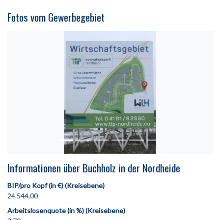
Fotos vom Gewerbegebiet
Informationen über Buchholz in der Nordheide
BIP/pro Kopf (in €) (Kreisebene)
24.544,00
Arbeitslosenquote (in %) (Kreisebene)