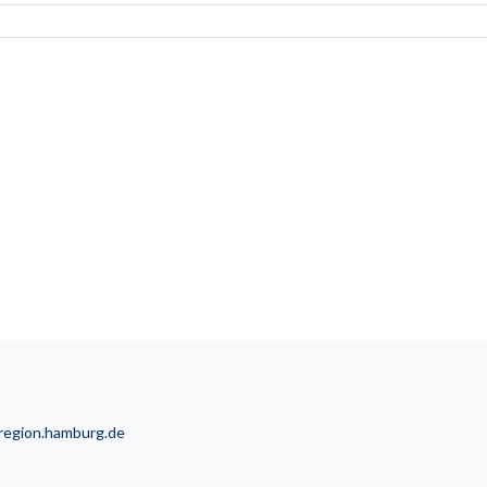
lregion.hamburg.de