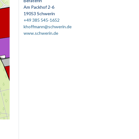
Beraterin
Am Packhof 2-6
19053 Schwerin
+49 385 545-1652
khoffmann@schwerin.de
www.schwerin.de