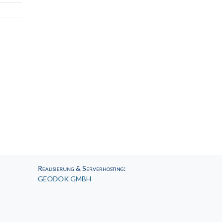
Realisierung & Serverhosting
:
GEODOK GMBH