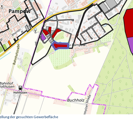
tellung der gesuchten Gewerbefläche