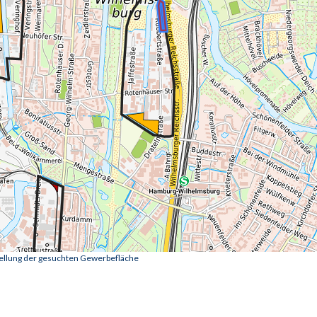
tellung der gesuchten Gewerbefläche