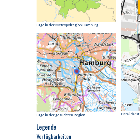
Lage in der Metropolregion Hamburg
Detaildars
Lage in der gesuchten Region
Legende
Verfügbarkeiten