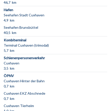
46,7 km
Hafen
Seehafen Stadt Cuxhaven
4,9 km
Seehafen Brunsbüttel
40,5 km
Kombiterminal
Terminal Cuxhaven (trimodal)
5,7 km
Schienenpersonenverkehr
Cuxhaven
3,5 km
ÖPNV
Cuxhaven Hinter der Bahn
0,7 km
Cuxhaven EKZ Abschnede
0,7 km
Cuxhaven Tierheim
1,0 km