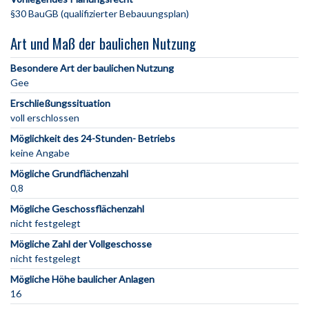
§30 BauGB (qualifizierter Bebauungsplan)
Art und Maß der baulichen Nutzung
Besondere Art der baulichen Nutzung
Gee
Erschließungssituation
voll erschlossen
Möglichkeit des 24-Stunden- Betriebs
keine Angabe
Mögliche Grundflächenzahl
0,8
Mögliche Geschossflächenzahl
nicht festgelegt
Mögliche Zahl der Vollgeschosse
nicht festgelegt
Mögliche Höhe baulicher Anlagen
16