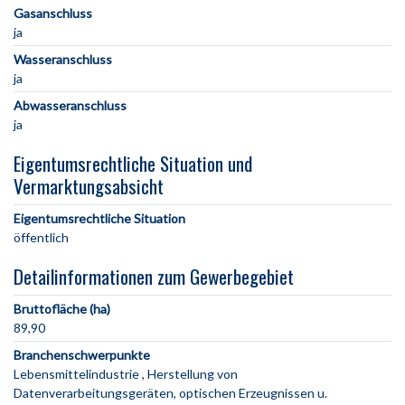
Gasanschluss
ja
Wasseranschluss
ja
Abwasseranschluss
ja
Eigentumsrechtliche Situation und
Vermarktungsabsicht
Eigentumsrechtliche Situation
öffentlich
Detailinformationen zum Gewerbegebiet
Bruttofläche (ha)
89,90
Branchenschwerpunkte
Lebensmittelindustrie
Herstellung von
Datenverarbeitungsgeräten, optischen Erzeugnissen u.