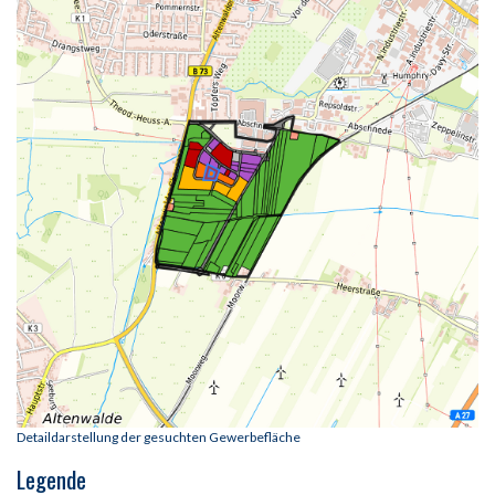
Detaildarstellung der gesuchten Gewerbefläche
Legende