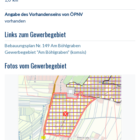
Angabe des Vorhandenseins von ÖPNV
vorhanden
Links zum Gewerbegebiet
Bebauungsplan Nr. 149 Am Böhlgraben
Gewerbegebiet "Am Böhlgraben" (komsis)
Fotos vom Gewerbegebiet