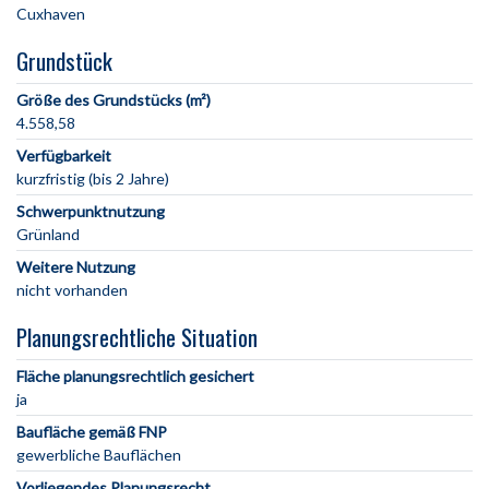
Grundstück
Größe des Grundstücks (m²)
4.558,58
Verfügbarkeit
kurzfristig (bis 2 Jahre)
Schwerpunktnutzung
Grünland
Weitere Nutzung
nicht vorhanden
Planungsrechtliche Situation
Fläche planungsrechtlich gesichert
ja
Baufläche gemäß FNP
gewerbliche Bauflächen
Vorliegendes Planungsrecht