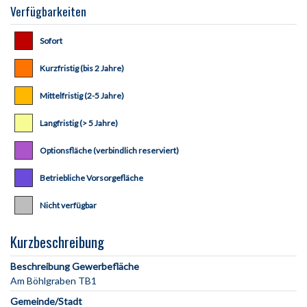
Verfügbarkeiten
Sofort
Kurzfristig (bis 2 Jahre)
Mittelfristig (2-5 Jahre)
Langfristig (> 5 Jahre)
Optionsfläche (verbindlich reserviert)
Betriebliche Vorsorgefläche
Nicht verfügbar
Kurzbeschreibung
Beschreibung Gewerbefläche
Gemeinde/Stadt