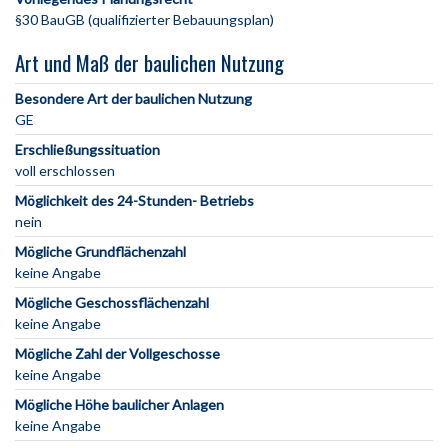
§30 BauGB (qualifizierter Bebauungsplan)
Art und Maß der baulichen Nutzung
Besondere Art der baulichen Nutzung
GE
Erschließungssituation
voll erschlossen
Möglichkeit des 24-Stunden- Betriebs
nein
Mögliche Grundflächenzahl
keine Angabe
Mögliche Geschossflächenzahl
keine Angabe
Mögliche Zahl der Vollgeschosse
keine Angabe
Mögliche Höhe baulicher Anlagen
keine Angabe