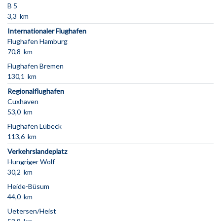
B 5
3,3 km
Internationaler Flughafen
Flughafen Hamburg
70,8 km
Flughafen Bremen
130,1 km
Regionalflughafen
Cuxhaven
53,0 km
Flughafen Lübeck
113,6 km
Verkehrslandeplatz
Hungriger Wolf
30,2 km
Heide-Büsum
44,0 km
Uetersen/Heist