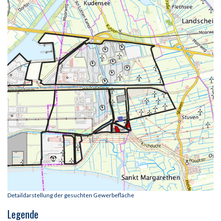
Detaildarstellung der gesuchten Gewerbefläche
Legende