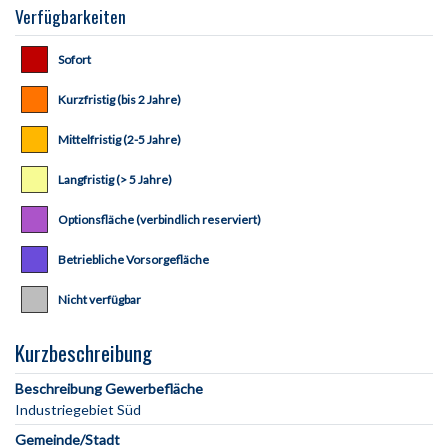
Verfügbarkeiten
Sofort
Kurzfristig (bis 2 Jahre)
Mittelfristig (2-5 Jahre)
Langfristig (> 5 Jahre)
Optionsfläche (verbindlich reserviert)
Betriebliche Vorsorgefläche
Nicht verfügbar
Kurzbeschreibung
Beschreibung Gewerbefläche
Gemeinde/Stadt