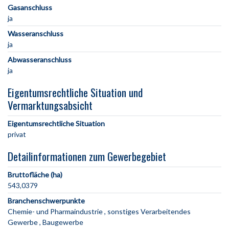
Gasanschluss
ja
Wasseranschluss
ja
Abwasseranschluss
ja
Eigentumsrechtliche Situation und
Vermarktungsabsicht
Eigentumsrechtliche Situation
privat
Detailinformationen zum Gewerbegebiet
Bruttofläche (ha)
543,0379
Branchenschwerpunkte
Chemie- und Pharmaindustrie
sonstiges Verarbeitendes
Gewerbe
Baugewerbe