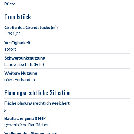
Grundstück
Größe des Grundstücks (m²)
4.391,02
Verfügbarkeit
sofort
Schwerpunktnutzung
Landwirtschaft (Feld)
Weitere Nutzung
nicht vorhanden
Planungsrechtliche Situation
Fläche planungsrechtlich gesichert
ja
Baufläche gemäß FNP
gewerbliche Bauflächen
Vorliegendes Planungsrecht