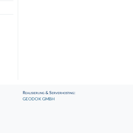
Realisierung & Serverhosting
:
GEODOK GMBH