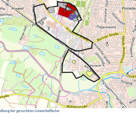
tellung der gesuchten Gewerbefläche