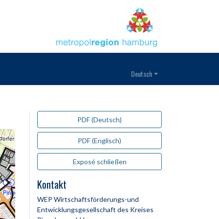
Deutsch
PDF (Deutsch)
PDF (Englisch)
Exposé schließen
Kontakt
WEP Wirtschaftsförderungs-und
Entwicklungsgesellschaft des Kreises